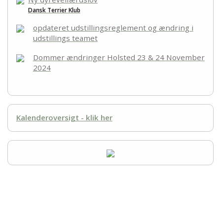
Dansk Terrier Klub
opdateret udstillingsreglement og ændring i
udstillings teamet
Dommer ændringer Holsted 23 & 24 November
2024
Kalenderoversigt - klik her
Udstilling - Dansk Terrier Klub