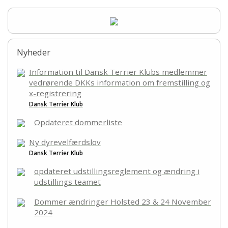
Nyheder
Information til Dansk Terrier Klubs medlemmer
vedrørende DKKs information om fremstilling og
x-registrering
Dansk Terrier Klub
Opdateret dommerliste
Ny dyrevelfærdslov
Dansk Terrier Klub
opdateret udstillingsreglement og ændring i
udstillings teamet
Dommer ændringer Holsted 23 & 24 November
2024